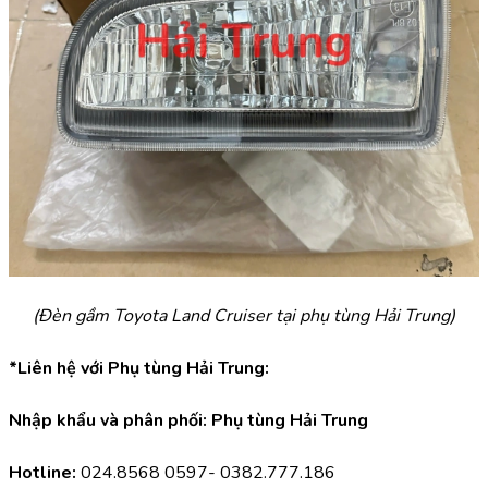
(Đèn gầm Toyota Land Cruiser tại phụ tùng Hải Trung)
*Liên hệ với Phụ tùng Hải Trung:
Nhập khẩu và phân phối: Phụ tùng Hải Trung
Hotline:
 024.8568 0597- 0382.777.186