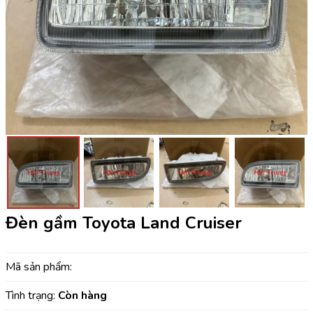
Đèn gầm Toyota Land Cruiser
Mã sản phẩm:
Tình trạng:
Còn hàng