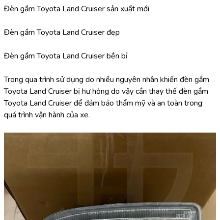
Đèn gầm Toyota Land Cruiser sản xuất mới
Đèn gầm Toyota Land Cruiser đẹp
Đèn gầm Toyota Land Cruiser bền bỉ
Trong qua trình sử dụng do nhiều nguyên nhân khiến đèn gầm 
Toyota Land Cruiser bị hư hỏng do vậy cần thay thế đèn gầm 
Toyota Land Cruiser để đảm bảo thẩm mỹ và an toàn trong 
quá trình vận hành của xe.