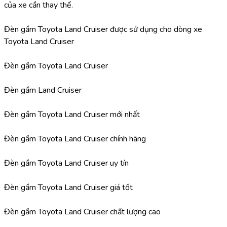
của xe cần thay thế.
Đèn gầm Toyota Land Cruiser được sử dụng cho dòng xe 
Toyota Land Cruiser
Đèn gầm Toyota Land Cruiser
Đèn gầm Land Cruiser
Đèn gầm Toyota Land Cruiser mới nhất
Đèn gầm Toyota Land Cruiser chính hãng
Đèn gầm Toyota Land Cruiser uy tín
Đèn gầm Toyota Land Cruiser giá tốt
Đèn gầm Toyota Land Cruiser chất lượng cao