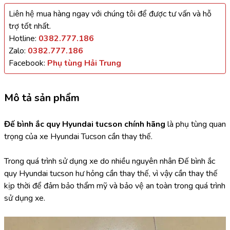
Liên hệ mua hàng ngay với chúng tôi để được tư vấn và hỗ
trợ tốt nhất.
Hotline:
0382.777.186
Zalo:
0382.777.186
Facebook:
Phụ tùng Hải Trung
Mô tả sản phẩm
Đế bình ắc quy Hyundai tucson chính hãng
 là phụ tùng quan 
trọng của xe Hyundai Tucson cần thay thế.
Trong quá trình sử dụng xe do nhiều nguyên nhân Đế bình ắc 
quy Hyundai tucson hư hỏng cần thay thế, vì vậy cần thay thế 
kịp thời để đảm bảo thẩm mỹ và bảo vệ an toàn trong quá trình 
sử dụng xe.