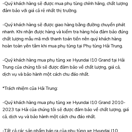
-Quý khách hàng sẽ được mua phụ tùng chính hãng, chất lượng 
đảm bảo với giá cả rẻ nhất thị trường.
-Quý khách hàng sẽ được giao hàng bằng đường chuyển phát 
nhanh. Khi nhận được hàng và kiểm tra hàng hóa đảm bảo đúng 
chất lượng mẫu mã mới thanh toán tiền nên quý khách hàng 
hoàn toàn yên tâm khi mua phụ tùng tại Phụ tùng Hải Trung.
-Quý khách hàng mua phụ tùng xe Hyundai I10 Grand tại Hải 
Trung của chúng tôi sẽ được đảm bảo về chất lượng, giá cả, 
dịch vụ và bảo hành một cách chu đáo nhất.
*Trách nhiệm của Hải Trung:
-Quý khách hàng mua phụ tùng xe Hyundai I10 Grand 2010-
2023 tại Hải của chúng tôi sẽ được đảm bảo về chất lượng, giá 
cả, dịch vụ và bảo hành một cách chu đáo nhất.
-Tất cả các sản phẩm bán ra của phụ tùng xe Hyundai I10 