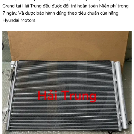
Grand tại Hải Trung đều được đổi trả hoàn toàn Miễn phí trong 
7 ngày. Và được bảo hành đúng theo tiêu chuẩn của hãng 
Hyundai Motors.