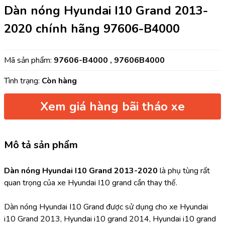
Dàn nóng Hyundai I10 Grand 2013-
2020 chính hãng 97606-B4000
Mã sản phẩm:
97606-B4000 , 97606B4000
Tình trạng:
Còn hàng
Xem giá hàng bãi tháo xe
Mô tả sản phẩm
Dàn nóng Hyundai I10 Grand 2013-2020 
là phụ tùng rất 
quan trọng của xe Hyundai I10 grand cần thay thế.
Dàn nóng Hyundai I10 Grand được sử dụng cho xe Hyundai 
i10 Grand 2013, Hyundai i10 grand 2014, Hyundai i10 grand 