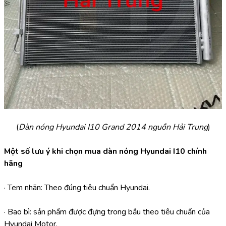
(
Dàn nóng Hyundai I10 Grand 2014 nguồn Hải Trung
)
Một số lưu ý khi chọn mua dàn nóng Hyundai I10 chính 
hãng
· Tem nhãn: Theo đúng tiêu chuẩn Hyundai.
· Bao bì: sản phẩm được đựng trong bầu theo tiêu chuẩn của 
Hyundai Motor.