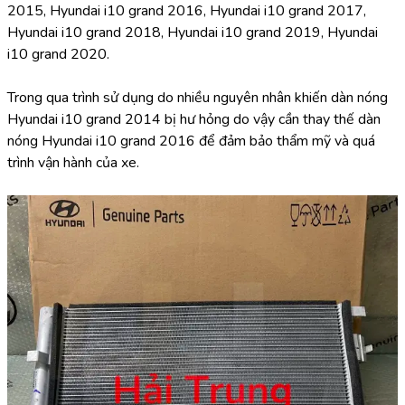
2015, Hyundai i10 grand 2016, Hyundai i10 grand 2017, 
Hyundai i10 grand 2018, Hyundai i10 grand 2019, Hyundai 
i10 grand 2020.
Trong qua trình sử dụng do nhiều nguyên nhân khiến dàn nóng 
Hyundai i10 grand 2014 bị hư hỏng do vậy cần thay thế dàn 
nóng Hyundai i10 grand 2016 để đảm bảo thẩm mỹ và quá 
trình vận hành của xe.