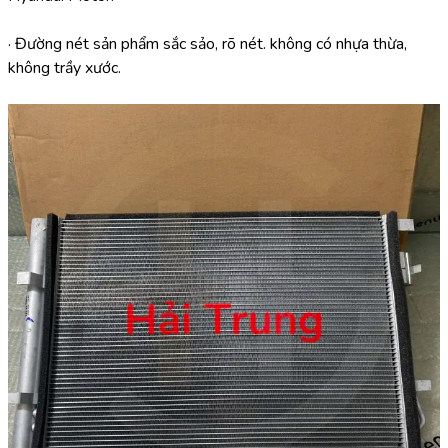
· Đường nét sản phẩm sắc sảo, rõ nét. không có nhựa thừa, 
không trầy xước.