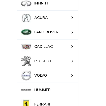
INFINITI
ACURA
LAND ROVER
CADILLAC
PEUGEOT
VOLVO
HUMMER
FERRARI