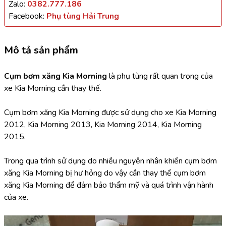
Zalo:
0382.777.186
Facebook:
Phụ tùng Hải Trung
Mô tả sản phẩm
Cụm bơm xăng Kia Morning 
là phụ tùng rất quan trọng của 
xe Kia Morning cần thay thế.
Cụm bơm xăng Kia Morning được sử dụng cho xe Kia Morning 
2012, Kia Morning 2013, Kia Morning 2014, Kia Morning 
2015.
Trong qua trình sử dụng do nhiều nguyên nhân khiến cụm bơm 
xăng Kia Morning bị hư hỏng do vậy cần thay thế cụm bơm 
xăng Kia Morning để đảm bảo thẩm mỹ và quá trình vận hành 
của xe.