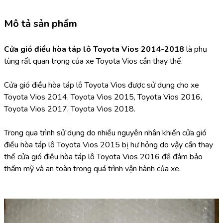
Mô tả sản phẩm
Cửa gió điều hòa táp lô Toyota Vios 2014-2018 
là phụ 
tùng rất quan trọng của xe Toyota Vios cần thay thế.
Cửa gió điều hòa táp lô Toyota Vios được sử dụng cho xe 
Toyota Vios 2014, Toyota Vios 2015, Toyota Vios 2016, 
Toyota Vios 2017, Toyota Vios 2018.
Trong qua trình sử dụng do nhiều nguyên nhân khiến cửa gió 
điều hòa táp lô Toyota Vios 2015 bị hư hỏng do vậy cần thay 
thế cửa gió điều hòa táp lô Toyota Vios 2016 để đảm bảo 
thẩm mỹ và an toàn trong quá trình vận hành của xe.