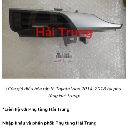
(
Cửa gió điều hòa táp lô Toyota Vios 2014-2018 tại phụ 
tùng Hải Trung
)
*Liên hệ với Phụ tùng Hải Trung:
Nhập khẩu và phân phối: Phụ tùng Hải Trung