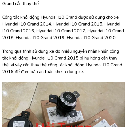
Grand cần thay thế
Công tắc khởi động Hyundai I10 Grand được sử dụng cho xe 
Hyundai I10 Grand 2014, Hyundai I10 Grand 2015, Hyundai 
I10 Grand 2016, Hyundai I10 Grand 2017, Hyundai I10 Grand 
2018, Hyundai I10 Grand 2019, Hyundai I10 Grand 2020.
Trong quá trình sử dụng xe do nhiều nguyên nhân khiến công 
tắc khởi động Hyundai I10 Grand 2015 bị hư hỏng cần thay 
thế, vì vậy cần thay thế công tắc khởi động Hyundai I10 Grand 
2016 để đảm bảo an toàn khi sử dụng xe.