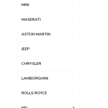
MINI
MASERATI
ASTON MARTIN
JEEP
CHRYSLER
LAMBORGHINI
ROLLS ROYCE
MG