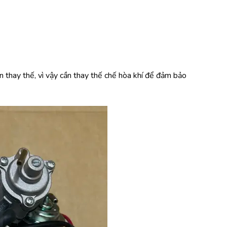
 thay thế, vì vậy cần thay thế chế hòa khí để đảm bảo 