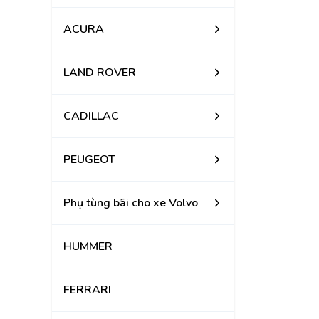
ACURA
LAND ROVER
CADILLAC
PEUGEOT
Phụ tùng bãi cho xe Volvo
HUMMER
FERRARI