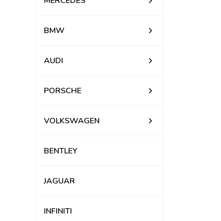
MERCEDES
BMW
AUDI
PORSCHE
VOLKSWAGEN
BENTLEY
JAGUAR
INFINITI