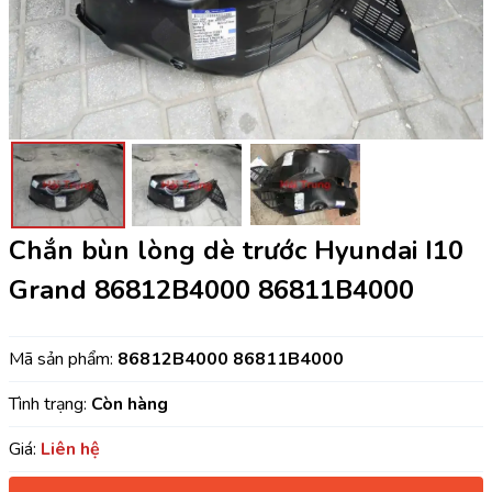
Chắn bùn lòng dè trước Hyundai I10
Grand 86812B4000 86811B4000
Mã sản phẩm:
86812B4000 86811B4000
Tình trạng:
Còn hàng
Giá:
Liên hệ