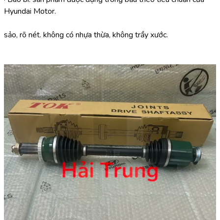
Hyundai Motor.
sảo, rõ nét. không có nhựa thừa, không trầy xước.