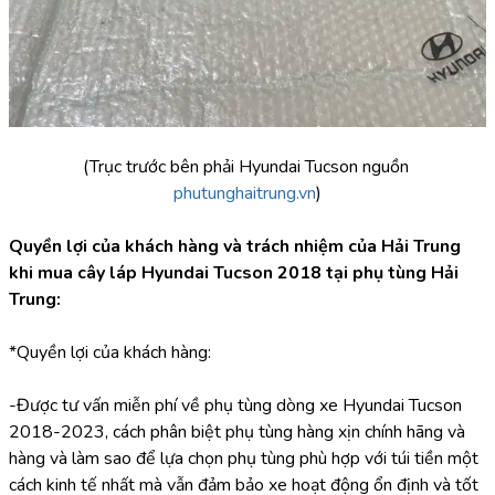
(Trục trước bên phải Hyundai Tucson nguồn 
phutunghaitrung.vn
)
Quyền lợi của khách hàng và trách nhiệm của Hải Trung 
khi mua cây láp
Hyundai Tucson 2018 tại phụ tùng Hải 
Trung:
*Quyền lợi của khách hàng:
-Được tư vấn miễn phí về phụ tùng dòng xe Hyundai Tucson 
2018-2023, cách phân biệt phụ tùng hàng xịn chính hãng và 
hàng và làm sao để lựa chọn phụ tùng phù hợp với túi tiền một 
cách kinh tế nhất mà vẫn đảm bảo xe hoạt động ổn định và tốt 