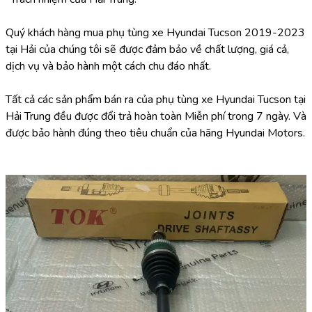
Quý khách hàng mua phụ tùng xe Hyundai Tucson 2019-2023 
tại Hải của chúng tôi sẽ được đảm bảo về chất lượng, giá cả, 
dịch vụ và bảo hành một cách chu đáo nhất.
Tất cả các sản phẩm bán ra của phụ tùng xe Hyundai Tucson tại 
Hải Trung đều được đổi trả hoàn toàn Miễn phí trong 7 ngày. Và 
được bảo hành đúng theo tiêu chuẩn của hãng Hyundai Motors.