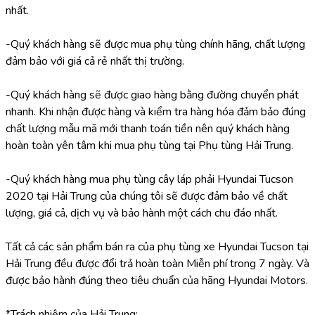
nhất.
-Quý khách hàng sẽ được mua phụ tùng chính hãng, chất lượng 
đảm bảo với giá cả rẻ nhất thị trường.
-Quý khách hàng sẽ được giao hàng bằng đường chuyển phát 
nhanh. Khi nhận được hàng và kiểm tra hàng hóa đảm bảo đúng 
chất lượng mẫu mã mới thanh toán tiền nên quý khách hàng 
hoàn toàn yên tâm khi mua phụ tùng tại Phụ tùng Hải Trung.
-Quý khách hàng mua phụ tùng cây láp phải Hyundai Tucson 
2020 tại Hải Trung của chúng tôi sẽ được đảm bảo về chất 
lượng, giá cả, dịch vụ và bảo hành một cách chu đáo nhất.
Tất cả các sản phẩm bán ra của phụ tùng xe Hyundai Tucson tại 
Hải Trung đều được đổi trả hoàn toàn Miễn phí trong 7 ngày. Và 
được bảo hành đúng theo tiêu chuẩn của hãng Hyundai Motors.
*Trách nhiệm của Hải Trung: