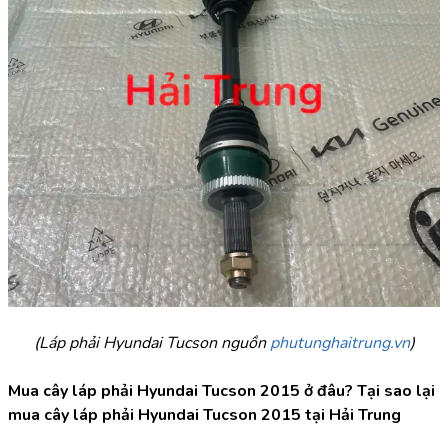
(Láp phải Hyundai Tucson nguồn 
phutunghaitrung.vn
)
Mua cây láp phải Hyundai Tucson 2015 ở đâu? Tại sao lại 
mua cây láp phải Hyundai Tucson 2015 tại Hải Trung