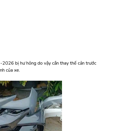
-2026 bị hư hỏng do vậy cần thay thế cản trước 
nh của xe.