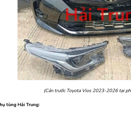
(Cản trước Toyota Vios 2023-2026 tại ph
Phụ tùng Hải Trung: