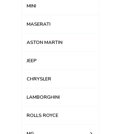
MINI
MASERATI
ASTON MARTIN
JEEP
CHRYSLER
LAMBORGHINI
ROLLS ROYCE
MG