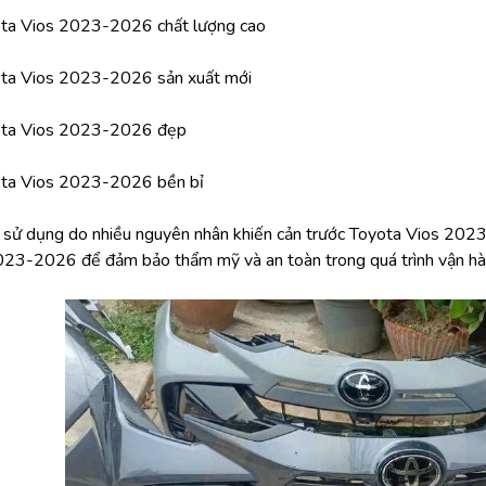
ota Vios 2023-2026 chất lượng cao
ota Vios 2023-2026 sản xuất mới
ota Vios 2023-2026 đẹp
ota Vios 2023-2026 bền bỉ
h sử dụng do nhiều nguyên nhân khiến cản trước Toyota Vios 2023
023-2026 để đảm bảo thẩm mỹ và an toàn trong quá trình vận hà