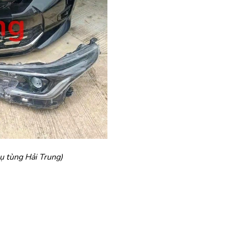
ụ tùng Hải Trung)