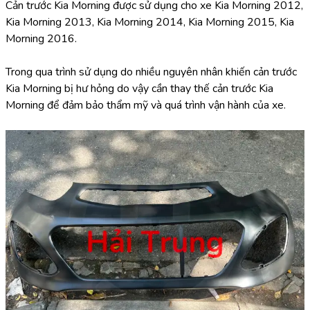
Cản trước Kia Morning được sử dụng cho xe Kia Morning 2012, 
Kia Morning 2013, Kia Morning 2014, Kia Morning 2015, Kia 
Morning 2016.
Trong qua trình sử dụng do nhiều nguyên nhân khiến cản trước 
Kia Morning bị hư hỏng do vậy cần thay thế cản trước Kia 
Morning để đảm bảo thẩm mỹ và quá trình vận hành của xe.