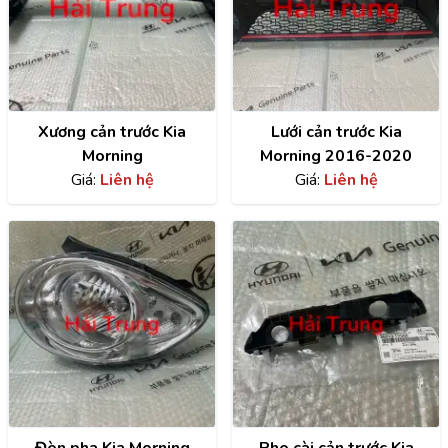
Xương cản trước Kia
Lưới cản trước Kia
Morning
Morning 2016-2020
Giá:
Liên hệ
Giá:
Liên hệ