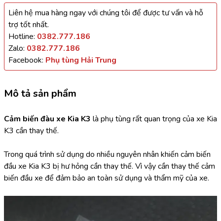
Liên hệ mua hàng ngay với chúng tôi để được tư vấn và hỗ
trợ tốt nhất.
Hotline:
0382.777.186
Zalo:
0382.777.186
Facebook:
Phụ tùng Hải Trung
Mô tả sản phẩm
Cảm biến đàu xe Kia K3 
là phụ tùng rất quan trọng của xe Kia 
K3 cần thay thế.
Trong quá trình sử dụng do nhiều nguyên nhân khiến cảm biến 
đầu xe Kia K3 bị hư hỏng cần thay thế. Vì vậy cần thay thế cảm 
biến đầu xe để đảm bảo an toàn sử dụng và thẩm mỹ của xe.