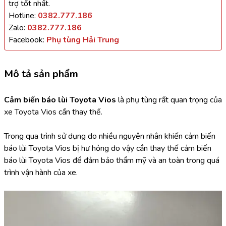
trợ tốt nhất.
Hotline:
0382.777.186
Zalo:
0382.777.186
Facebook:
Phụ tùng Hải Trung
Mô tả sản phẩm
Cảm biến báo lùi Toyota Vios 
là phụ tùng rất quan trọng của 
xe Toyota Vios cần thay thế.
Trong qua trình sử dụng do nhiều nguyên nhân khiến cảm biến 
báo lùi Toyota Vios bị hư hỏng do vậy cần thay thế cảm biến 
báo lùi Toyota Vios để đảm bảo thẩm mỹ và an toàn trong quá 
trình vận hành của xe.