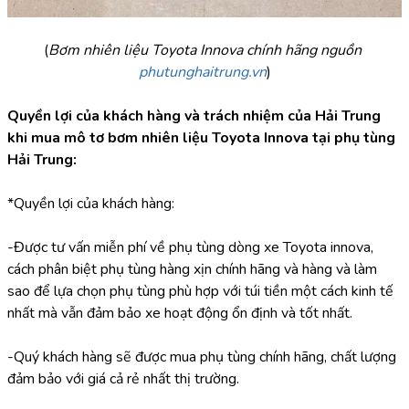
(
Bơm nhiên liệu Toyota Innova chính hãng nguồn 
phutunghaitrung.vn
)
Quyền lợi của khách hàng và trách nhiệm của Hải Trung 
khi mua mô tơ bơm nhiên liệu Toyota Innova tại phụ tùng 
Hải Trung:
*Quyền lợi của khách hàng:
-Được tư vấn miễn phí về phụ tùng dòng xe Toyota innova, 
cách phân biệt phụ tùng hàng xịn chính hãng và hàng và làm 
sao để lựa chọn phụ tùng phù hợp với túi tiền một cách kinh tế 
nhất mà vẫn đảm bảo xe hoạt động ổn định và tốt nhất.
-Quý khách hàng sẽ được mua phụ tùng chính hãng, chất lượng 
đảm bảo với giá cả rẻ nhất thị trường.