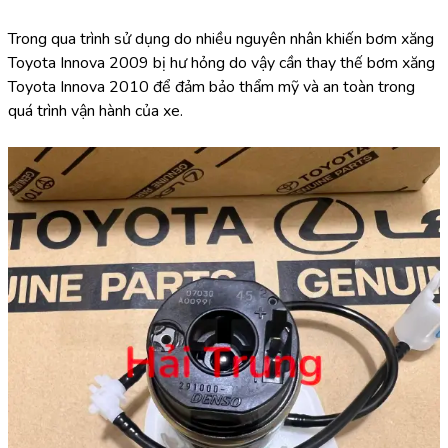
Trong qua trình sử dụng do nhiều nguyên nhân khiến bơm xăng 
Toyota Innova 2009 bị hư hỏng do vậy cần thay thế bơm xăng 
Toyota Innova 2010 để đảm bảo thẩm mỹ và an toàn trong 
quá trình vận hành của xe.