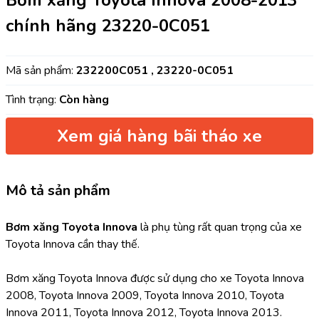
Bơm xăng Toyota Innova 2008-2013
chính hãng 23220-0C051
Mã sản phẩm:
232200C051 , 23220-0C051
Tình trạng:
Còn hàng
Xem giá hàng bãi tháo xe
Mô tả sản phẩm
Bơm xăng Toyota Innova 
là phụ tùng rất quan trọng của xe 
Toyota Innova cần thay thế.
Bơm xăng Toyota Innova được sử dụng cho xe Toyota Innova 
2008, Toyota Innova 2009, Toyota Innova 2010, Toyota 
Innova 2011, Toyota Innova 2012, Toyota Innova 2013.