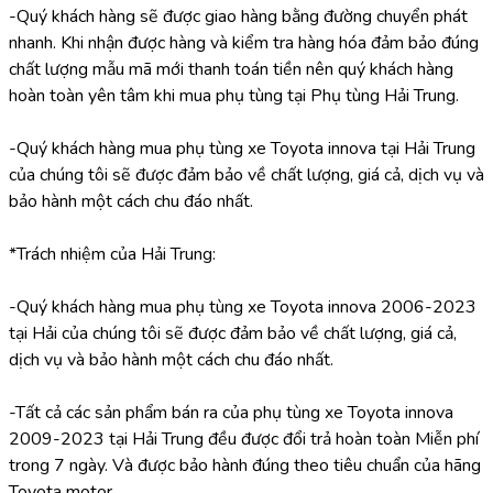
-Quý khách hàng sẽ được giao hàng bằng đường chuyển phát 
nhanh. Khi nhận được hàng và kiểm tra hàng hóa đảm bảo đúng 
chất lượng mẫu mã mới thanh toán tiền nên quý khách hàng 
hoàn toàn yên tâm khi mua phụ tùng tại Phụ tùng Hải Trung.
-Quý khách hàng mua phụ tùng xe Toyota innova tại Hải Trung 
của chúng tôi sẽ được đảm bảo về chất lượng, giá cả, dịch vụ và 
bảo hành một cách chu đáo nhất.
*Trách nhiệm của Hải Trung:
-Quý khách hàng mua phụ tùng xe Toyota innova 2006-2023 
tại Hải của chúng tôi sẽ được đảm bảo về chất lượng, giá cả, 
dịch vụ và bảo hành một cách chu đáo nhất.
-Tất cả các sản phẩm bán ra của phụ tùng xe Toyota innova 
2009-2023 tại Hải Trung đều được đổi trả hoàn toàn Miễn phí 
trong 7 ngày. Và được bảo hành đúng theo tiêu chuẩn của hãng 
Toyota motor.