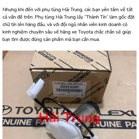
Nhưng khi đến với phụ tùng Hải Trung, các bạn yên tâm về tất 
cả vấn đề trên. Phụ tùng Hải Trung lấy “Thành Tín” làm gốc đặt 
chữ tín lên hàng đầu, và với đội ngũ nhân viên kinh doanh có 
kinh nghiệm chuyên sâu về hãng xe Toyota chắc chắn sẽ giúp 
bạn tìm được đúng sản phẩm mà bạn cần mua.