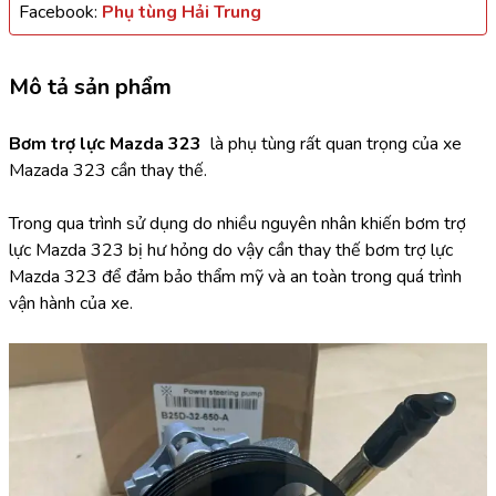
Facebook:
Phụ tùng Hải Trung
Mô tả sản phẩm
Bơm trợ lực Mazda 323  
là phụ tùng rất quan trọng của xe 
Mazada 323 cần thay thế.
Trong qua trình sử dụng do nhiều nguyên nhân khiến bơm trợ 
lực Mazda 323 bị hư hỏng do vậy cần thay thế bơm trợ lực 
Mazda 323 để đảm bảo thẩm mỹ và an toàn trong quá trình 
vận hành của xe.