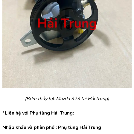
(Bơm thủy lực Mazda 323 tại Hải trung)
*Liên hệ với Phụ tùng Hải Trung:
Nhập khẩu và phân phối: Phụ tùng Hải Trung