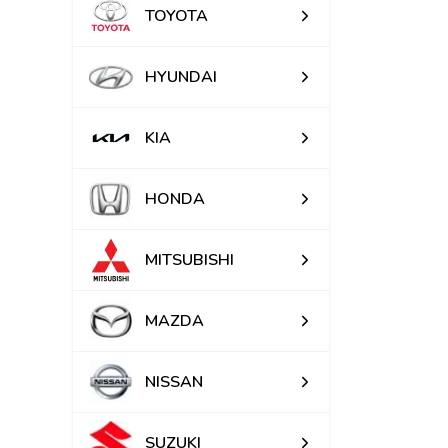
TOYOTA
HYUNDAI
KIA
HONDA
MITSUBISHI
MAZDA
NISSAN
SUZUKI