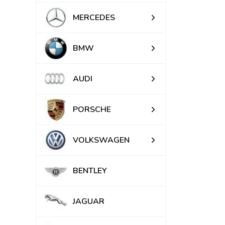
MERCEDES
BMW
AUDI
PORSCHE
VOLKSWAGEN
BENTLEY
JAGUAR