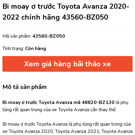
Bi moay ơ trước Toyota Avanza 2020-
2022 chính hãng 43560-BZ050
Mã sản phẩm:
43560-BZ050
Tình trạng:
Còn hàng
Xem giá hàng bãi tháo xe
Mô tả sản phẩm
Bi moay ơ trước Toyota Avanza mã 48820-BZ130 
là phụ 
tùng rất quan trọng của xe Toyota Avanza cần thay thế.
Bi moay ơ trước Toyota Avanza là phụ tùng rất quan trong của 
xe Toyota Avanza 2020, Toyota Avanza 2021, Toyota Avanza 