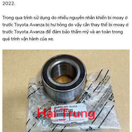
2022.
Trong qua trình sử dụng do nhiều nguyên nhân khiến bi moay ơ 
trước Toyota Avanza bị hư hỏng do vậy cần thay thế bi moay ơ 
trước Toyota Avanza để đảm bảo thẩm mỹ và an toàn trong 
quá trình vận hành của xe.