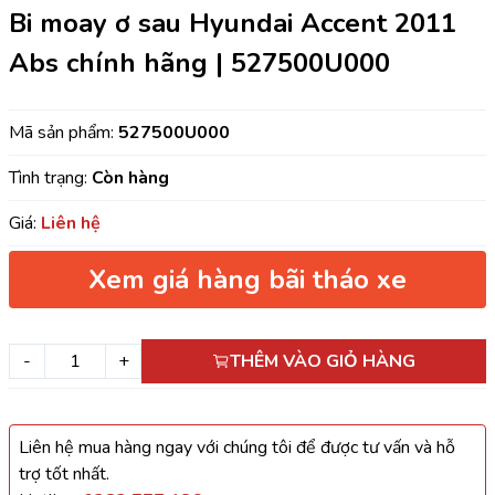
Bi moay ơ sau Hyundai Accent 2011
Abs chính hãng | 527500U000
Mã sản phẩm:
527500U000
Tình trạng:
Còn hàng
Giá:
Liên hệ
Xem giá hàng bãi tháo xe
-
+
THÊM VÀO GIỎ HÀNG
Liên hệ mua hàng ngay với chúng tôi để được tư vấn và hỗ
trợ tốt nhất.