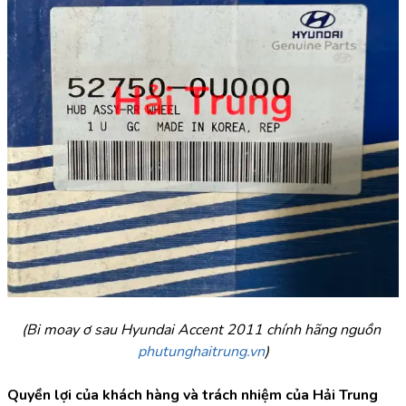
(Bi moay ơ sau Hyundai Accent 2011 chính hãng nguồn 
phutunghaitrung.vn
)
Quyền lợi của khách hàng và trách nhiệm của Hải Trung 