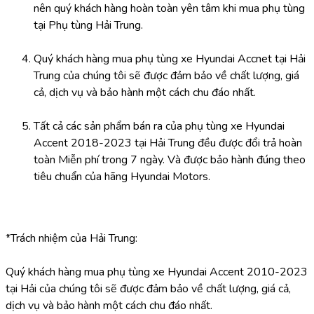
nên quý khách hàng hoàn toàn yên tâm khi mua phụ tùng 
tại Phụ tùng Hải Trung.
Quý khách hàng mua phụ tùng xe Hyundai Accnet tại Hải 
Trung của chúng tôi sẽ được đảm bảo về chất lượng, giá 
cả, dịch vụ và bảo hành một cách chu đáo nhất.
Tất cả các sản phẩm bán ra của phụ tùng xe Hyundai 
Accent 2018-2023 tại Hải Trung đều được đổi trả hoàn 
toàn Miễn phí trong 7 ngày. Và được bảo hành đúng theo 
tiêu chuẩn của hãng Hyundai Motors.
*Trách nhiệm của Hải Trung:
Quý khách hàng mua phụ tùng xe Hyundai Accent 2010-2023 
tại Hải của chúng tôi sẽ được đảm bảo về chất lượng, giá cả, 
dịch vụ và bảo hành một cách chu đáo nhất.