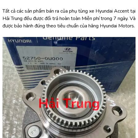
Tất cả các sản phẩm bán ra của phụ tùng xe Hyundai Accent tại 
Hải Trung đều được đổi trả hoàn toàn Miễn phí trong 7 ngày. Và 
được bảo hành đúng theo tiêu chuẩn của hãng Hyundai Motors.