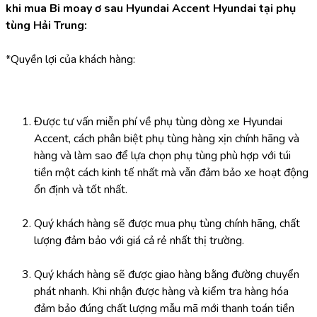
khi mua Bi moay ơ sau Hyundai Accent Hyundai tại phụ 
tùng Hải Trung:
*Quyền lợi của khách hàng:
Được tư vấn miễn phí về phụ tùng dòng xe Hyundai 
Accent, cách phân biệt phụ tùng hàng xịn chính hãng và 
hàng và làm sao để lựa chọn phụ tùng phù hợp với túi 
tiền một cách kinh tế nhất mà vẫn đảm bảo xe hoạt động 
ổn định và tốt nhất.
Quý khách hàng sẽ được mua phụ tùng chính hãng, chất 
lượng đảm bảo với giá cả rẻ nhất thị trường.
Quý khách hàng sẽ được giao hàng bằng đường chuyển 
phát nhanh. Khi nhận được hàng và kiểm tra hàng hóa 
đảm bảo đúng chất lượng mẫu mã mới thanh toán tiền 