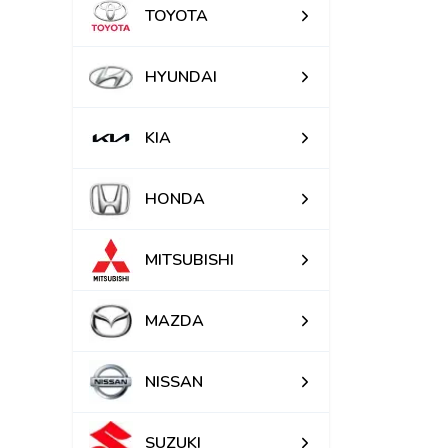
TOYOTA
HYUNDAI
KIA
HONDA
MITSUBISHI
MAZDA
NISSAN
SUZUKI