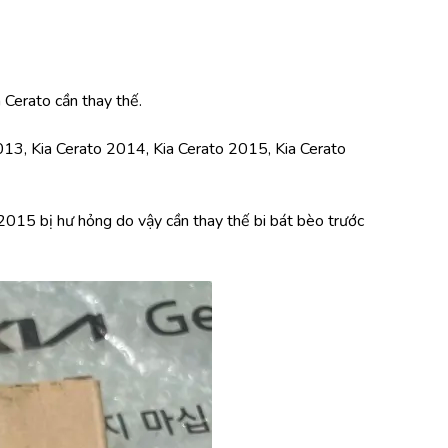
a Cerato cần thay thế.
13, Kia Cerato 2014, Kia Cerato 2015, Kia Cerato 
2015 bị hư hỏng do vậy cần thay thế bi bát bèo trước 