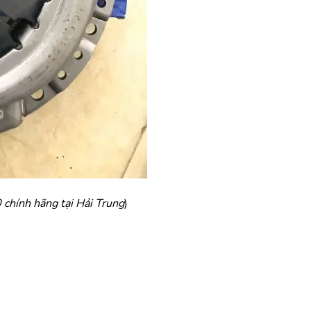
chính hãng tại Hải Trung
)