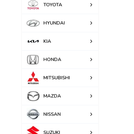
TOYOTA
HYUNDAI
KIA
HONDA
MITSUBISHI
MAZDA
NISSAN
SUZUKI