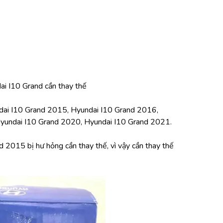
dai I10 Grand cần thay thế
ai I10 Grand 2015, Hyundai I10 Grand 2016, 
yundai I10 Grand 2020, Hyundai I10 Grand 2021.
 2015 bị hư hỏng cần thay thế, vì vậy cần thay thế 