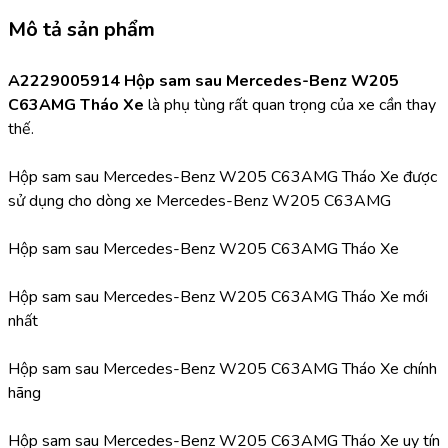
Mô tả sản phẩm
A2229005914 Hộp sam sau Mercedes-Benz W205 
C63AMG Tháo Xe 
là phụ tùng rất quan trọng của xe cần thay 
thế.
Hộp sam sau Mercedes-Benz W205 C63AMG Tháo Xe được 
sử dụng cho dòng xe Mercedes-Benz W205 C63AMG
Hộp sam sau Mercedes-Benz W205 C63AMG Tháo Xe
Hộp sam sau Mercedes-Benz W205 C63AMG Tháo Xe mới 
nhất
Hộp sam sau Mercedes-Benz W205 C63AMG Tháo Xe chính 
hãng
Hộp sam sau Mercedes-Benz W205 C63AMG Tháo Xe uy tín