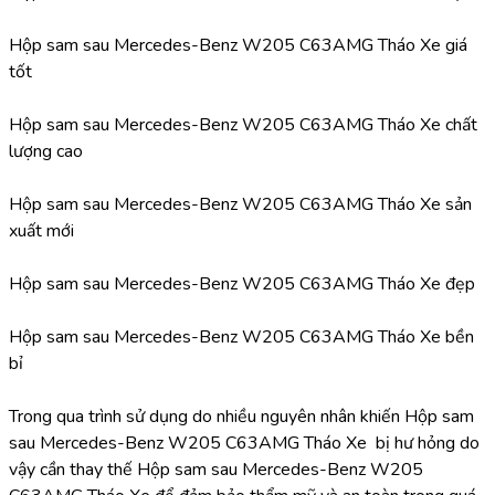
Hộp sam sau Mercedes-Benz W205 C63AMG Tháo Xe giá 
tốt
Hộp sam sau Mercedes-Benz W205 C63AMG Tháo Xe chất 
lượng cao
Hộp sam sau Mercedes-Benz W205 C63AMG Tháo Xe sản 
xuất mới
Hộp sam sau Mercedes-Benz W205 C63AMG Tháo Xe đẹp
Hộp sam sau Mercedes-Benz W205 C63AMG Tháo Xe bền 
bỉ
Trong qua trình sử dụng do nhiều nguyên nhân khiến Hộp sam 
sau Mercedes-Benz W205 C63AMG Tháo Xe  bị hư hỏng do 
vậy cần thay thế Hộp sam sau Mercedes-Benz W205 