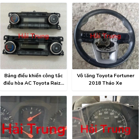
Bảng điều khiển công tắc
Vô lăng Toyota Fortuner
điều hòa AC Toyota Raize
2018 Tháo Xe
, Veloz 2021-2025 Tháo
Xe